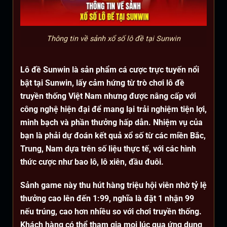
Thông tin về sảnh xổ số lô đề tại Sunwin
Lô đề Sunwin là sản phẩm cá cược trực tuyến nổi
bật tại Sunwin, lấy cảm hứng từ trò chơi lô đề
truyền thống Việt Nam nhưng được nâng cấp với
công nghệ hiện đại để mang lại trải nghiệm tiện lợi,
minh bạch và phần thưởng hấp dẫn. Nhiệm vụ của
bạn là phải dự đoán kết quả xổ số từ các miền Bắc,
Trung, Nam dựa trên số liệu thực tế, với các hình
thức cược như bao lô, lô xiên, đầu đuôi.
Sảnh game này thu hút hàng triệu hội viên nhờ tỷ lệ
thưởng cao lên đến 1:99, nghĩa là đặt 1 nhận 99
nếu trúng, cao hơn nhiều so với chơi truyền thống.
Khách hàng có thể tham gia mọi lúc qua ứng dụng