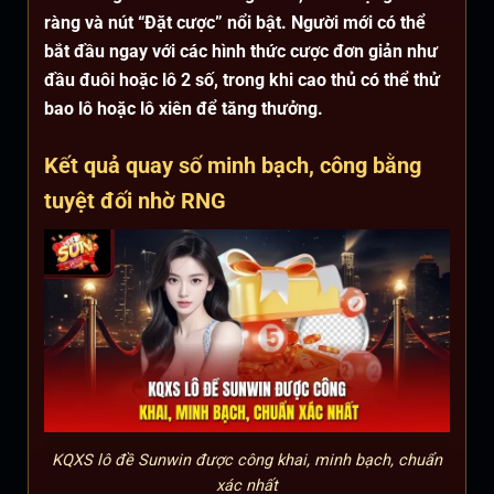
ràng và nút “Đặt cược” nổi bật. Người mới có thể
bắt đầu ngay với các hình thức cược đơn giản như
đầu đuôi hoặc lô 2 số, trong khi cao thủ có thể thử
bao lô hoặc lô xiên để tăng thưởng.
Kết quả quay số minh bạch, công bằng
tuyệt đối nhờ RNG
KQXS lô đề Sunwin được công khai, minh bạch, chuẩn
xác nhất