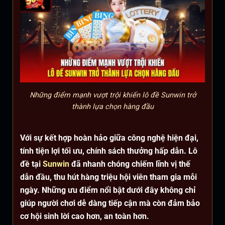
Những điểm mạnh vượt trội khiến lô đề Sunwin trở
thành lựa chọn hàng đầu
Với sự kết hợp hoàn hảo giữa công nghệ hiện đại,
tính tiện lợi tối ưu, chính sách thưởng hấp dẫn. Lô
đề tại
Sunwin
đã nhanh chóng chiếm lĩnh vị thế
dẫn đầu, thu hút hàng triệu hội viên tham gia mỗi
ngày. Những ưu điểm nổi bật dưới đây không chỉ
giúp người chơi dễ dàng tiếp cận mà còn đảm bảo
cơ hội sinh lời cao hơn, an toàn hơn.