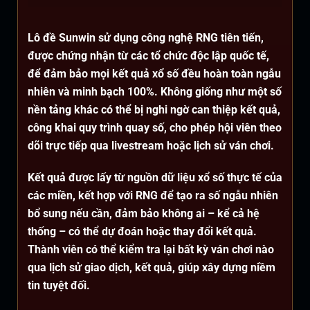
Lô đề Sunwin sử dụng công nghệ RNG tiên tiến,
được chứng nhận từ các tổ chức độc lập quốc tế,
để đảm bảo mọi kết quả xổ số đều hoàn toàn ngẫu
nhiên và minh bạch 100%. Không giống như một số
nền tảng khác có thể bị nghi ngờ can thiệp kết quả,
công khai quy trình quay số, cho phép hội viên theo
dõi trực tiếp qua livestream hoặc lịch sử ván chơi.
Kết quả được lấy từ nguồn dữ liệu xổ số thực tế của
các miền, kết hợp với RNG để tạo ra số ngẫu nhiên
bổ sung nếu cần, đảm bảo không ai – kể cả hệ
thống – có thể dự đoán hoặc thay đổi kết quả.
Thành viên có thể kiểm tra lại bất kỳ ván chơi nào
qua lịch sử giao dịch, kết quả, giúp xây dựng niềm
tin tuyệt đối.