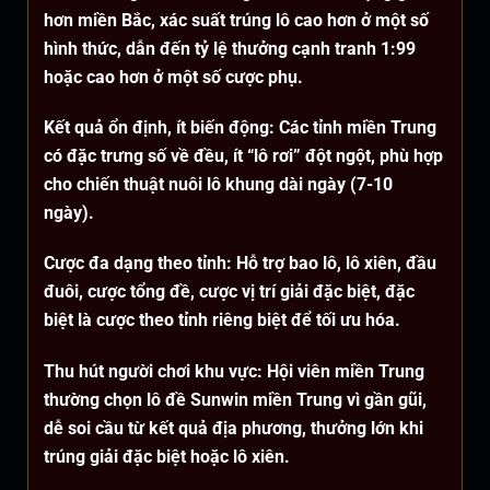
hơn miền Bắc, xác suất trúng lô cao hơn ở một số
hình thức, dẫn đến tỷ lệ thưởng cạnh tranh 1:99
hoặc cao hơn ở một số cược phụ.
Kết quả ổn định, ít biến động: Các tỉnh miền Trung
có đặc trưng số về đều, ít “lô rơi” đột ngột, phù hợp
cho chiến thuật nuôi lô khung dài ngày (7-10
ngày).
Cược đa dạng theo tỉnh: Hỗ trợ bao lô, lô xiên, đầu
đuôi, cược tổng đề, cược vị trí giải đặc biệt, đặc
biệt là cược theo tỉnh riêng biệt để tối ưu hóa.
Thu hút người chơi khu vực: Hội viên miền Trung
thường chọn lô đề Sunwin miền Trung vì gần gũi,
dễ soi cầu từ kết quả địa phương, thưởng lớn khi
trúng giải đặc biệt hoặc lô xiên.