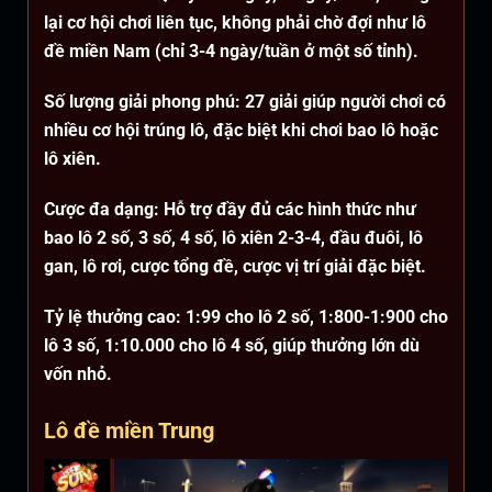
lại cơ hội chơi liên tục, không phải chờ đợi như lô
đề miền Nam (chỉ 3-4 ngày/tuần ở một số tỉnh).
Số lượng giải phong phú: 27 giải giúp người chơi có
nhiều cơ hội trúng lô, đặc biệt khi chơi bao lô hoặc
lô xiên.
Cược đa dạng: Hỗ trợ đầy đủ các hình thức như
bao lô 2 số, 3 số, 4 số, lô xiên 2-3-4, đầu đuôi, lô
gan, lô rơi, cược tổng đề, cược vị trí giải đặc biệt.
Tỷ lệ thưởng cao: 1:99 cho lô 2 số, 1:800-1:900 cho
lô 3 số, 1:10.000 cho lô 4 số, giúp thưởng lớn dù
vốn nhỏ.
Lô đề miền Trung