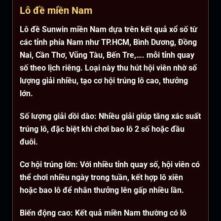
Lô đề miền Nam
Lô đề Sunwin miền Nam dựa trên kết quả xổ số từ
các tỉnh phía Nam như TP.HCM, Bình Dương, Đồng
Nai, Cần Thơ, Vũng Tàu, Bến Tre,…. mỗi tỉnh quay
số theo lịch riêng. Loại này thu hút hội viên nhờ số
lượng giải nhiều, tạo cơ hội trúng lô cao, thưởng
lớn.
Số lượng giải dồi dào: Nhiều giải giúp tăng xác suất
trúng lô, đặc biệt khi chơi bao lô 2 số hoặc đầu
đuôi.
Cơ hội trúng lớn: Với nhiều tỉnh quay số, hội viên có
thể chơi nhiều ngày trong tuần, kết hợp lô xiên
hoặc bao lô để nhân thưởng lên gấp nhiều lần.
Biến động cao: Kết quả miền Nam thường có lô