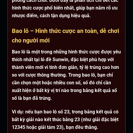
phong cách chơi. Dưới đây là phân tích chi tiết các
hình thức cược phổ biến nhất, giúp bạn nắm rõ ưu
nhược điểm, cách tận dụng hiệu quả.
Bao lô – Hình thức cược an toàn, dễ chơi
cho người mới
Bao lô là một trong những hình thức cược được yêu
thích nhất tại lô đề Sunwin, đặc biệt phù hợp với
thành viên mới vì tính đơn giản, tỷ lệ trúng cao hơn
so với cược thông thường. Trong bao lô, bạn chỉ
cần chọn một hoặc nhiều con số, số đó chỉ cần
xuất hiện ở bất kỳ vị trí nào trong bảng kết quả xổ
số là bạn đã trúng.
Ví dụ: nếu bạn bao lô số 23, trong bảng kết quả có
bất kỳ giải nào kết thúc bằng 23 (như giải đặc biệt
12345 hoặc giải tám 23), bạn đều thắng.