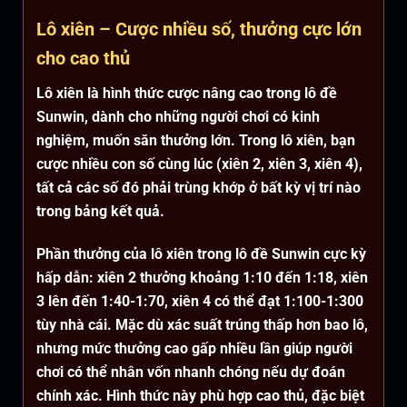
Lô xiên – Cược nhiều số, thưởng cực lớn
cho cao thủ
Lô xiên là hình thức cược nâng cao trong lô đề
Sunwin, dành cho những người chơi có kinh
nghiệm, muốn săn thưởng lớn. Trong lô xiên, bạn
cược nhiều con số cùng lúc (xiên 2, xiên 3, xiên 4),
tất cả các số đó phải trùng khớp ở bất kỳ vị trí nào
trong bảng kết quả.
Phần thưởng của lô xiên trong lô đề Sunwin cực kỳ
hấp dẫn: xiên 2 thưởng khoảng 1:10 đến 1:18, xiên
3 lên đến 1:40-1:70, xiên 4 có thể đạt 1:100-1:300
tùy nhà cái. Mặc dù xác suất trúng thấp hơn bao lô,
nhưng mức thưởng cao gấp nhiều lần giúp người
chơi có thể nhân vốn nhanh chóng nếu dự đoán
chính xác. Hình thức này phù hợp cao thủ, đặc biệt