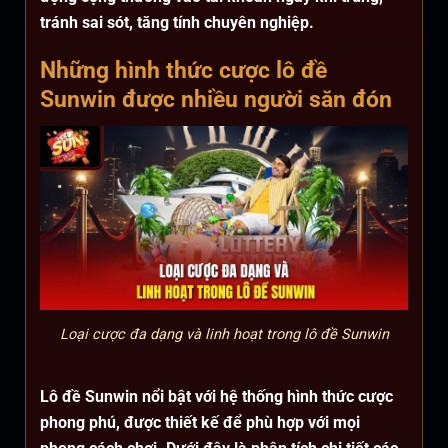
tránh sai sót, tăng tính chuyên nghiệp.
Những hình thức cược lô đề
Sunwin được nhiều người săn đón
Loại cược đa dạng và linh hoạt trong lô đề Sunwin
Lô đề Sunwin nổi bật với hệ thống hình thức cược
phong phú, được thiết kế để phù hợp với mọi